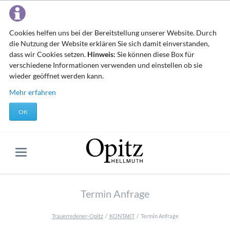
Cookies helfen uns bei der Bereitstellung unserer Website. Durch
die Nutzung der Website erklären Sie sich damit einverstanden,
dass wir Cookies setzen.
Hinweis:
Sie können diese Box für
verschiedene Informationen verwenden und einstellen ob sie
wieder geöffnet werden kann.
Mehr erfahren
OK
Termin Anfrage
Trauerredener-Opitz
KONTAKT
Termin Anfrage