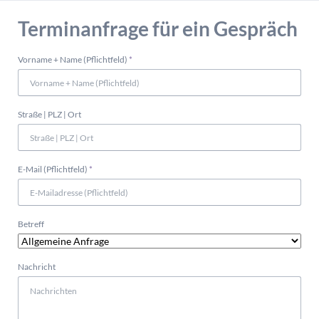
Terminanfrage für ein Gespräch
Pflichtfeld
Vorname + Name (Pflichtfeld)
*
Straße | PLZ | Ort
Pflichtfeld
E-Mail (Pflichtfeld)
*
Betreff
Nachricht