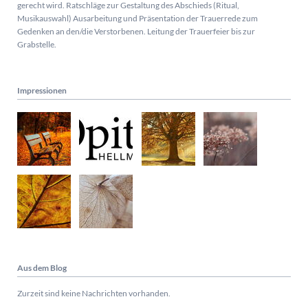
gerecht wird. Ratschläge zur Gestaltung des Abschieds (Ritual,
Musikauswahl) Ausarbeitung und Präsentation der Trauerrede zum
Gedenken an den/die Verstorbenen. Leitung der Trauerfeier bis zur
Grabstelle.
Impressionen
Aus dem Blog
Zurzeit sind keine Nachrichten vorhanden.