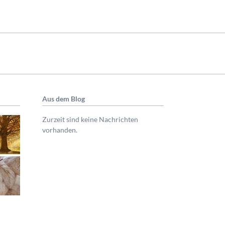
Aus dem Blog
Zurzeit sind keine Nachrichten
vorhanden.