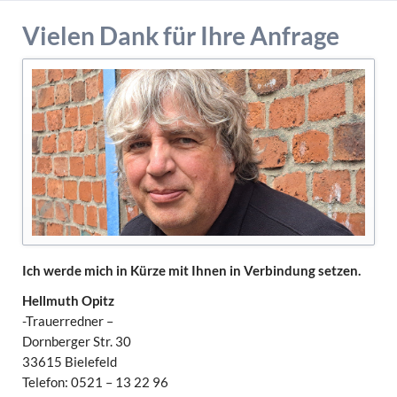
Vielen Dank für Ihre Anfrage
Ich werde mich in Kürze mit Ihnen in Verbindung setzen.
Hellmuth Opitz
-Trauerredner –
Dornberger Str. 30
33615 Bielefeld
Telefon: 0521 – 13 22 96