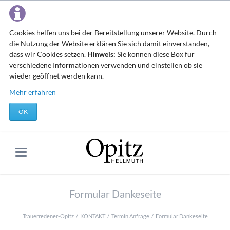
Cookies helfen uns bei der Bereitstellung unserer Website. Durch
die Nutzung der Website erklären Sie sich damit einverstanden,
dass wir Cookies setzen.
Hinweis:
Sie können diese Box für
verschiedene Informationen verwenden und einstellen ob sie
wieder geöffnet werden kann.
Mehr erfahren
OK
Formular Dankeseite
Trauerredener-Opitz
KONTAKT
Termin Anfrage
Formular Dankeseite