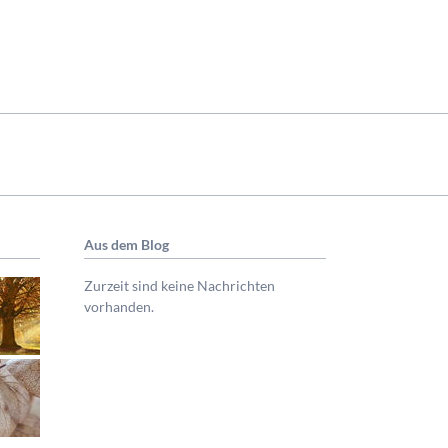
Aus dem Blog
Zurzeit sind keine Nachrichten
vorhanden.