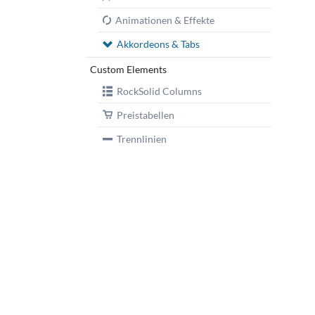
Animationen & Effekte
Akkordeons & Tabs
Custom Elements
RockSolid Columns
Preistabellen
Trennlinien