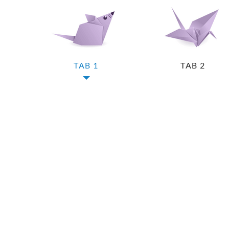
TAB 1
TAB 2