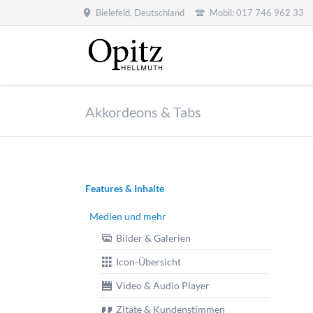
Bielefeld, Deutschland
Mobil: 017 746 962 33
Akkordeons & Tabs
Navigation
Features & Inhalte
überspringen
Medien und mehr
Bilder & Galerien
Icon-Übersicht
Video & Audio Player
Zitate & Kundenstimmen