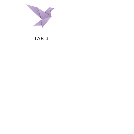
TAB 3