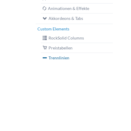
Animationen & Effekte
Akkordeons & Tabs
Custom Elements
RockSolid Columns
Preistabellen
Trennlinien