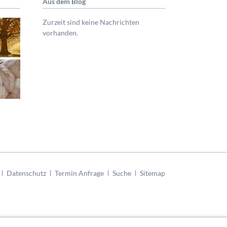
Aus dem Blog
Zurzeit sind keine Nachrichten
vorhanden.
Datenschutz
Termin Anfrage
Suche
Sitemap
en