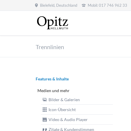
Bielefeld, Deutschland
Mobil: 017 746 962 33
Trennlinien
Navigation
Features & Inhalte
überspringen
Medien und mehr
Bilder & Galerien
Icon-Übersicht
Video & Audio Player
Zitate & Kundenstimmen