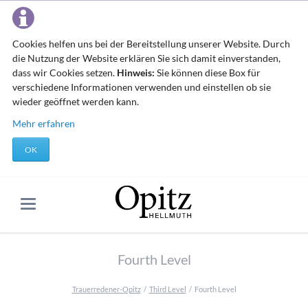
Cookies helfen uns bei der Bereitstellung unserer Website. Durch
die Nutzung der Website erklären Sie sich damit einverstanden,
dass wir Cookies setzen.
Hinweis:
Sie können diese Box für
verschiedene Informationen verwenden und einstellen ob sie
wieder geöffnet werden kann.
Mehr erfahren
OK
Fourth Level
Trauerredener-Opitz
Third Level
Fourth Level